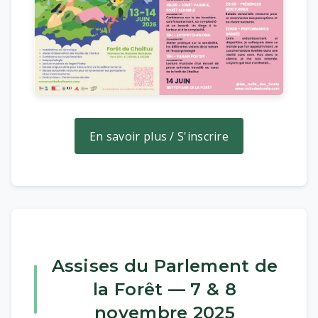
En savoir plus / S'inscrire
Assises du Parlement de
la Forêt — 7 & 8
novembre 2025