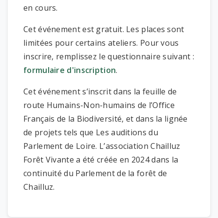
en cours.
Cet événement est gratuit. Les places sont
limitées pour certains ateliers. Pour vous
inscrire, remplissez le questionnaire suivant :
formulaire d'inscription
.
Cet événement s’inscrit dans la feuille de
route Humains-Non-humains de l’Office
Français de la Biodiversité, et dans la lignée
de projets tels que Les auditions du
Parlement de Loire. L’association Chailluz
Forêt Vivante a été créée en 2024 dans la
continuité du Parlement de la forêt de
Chailluz.