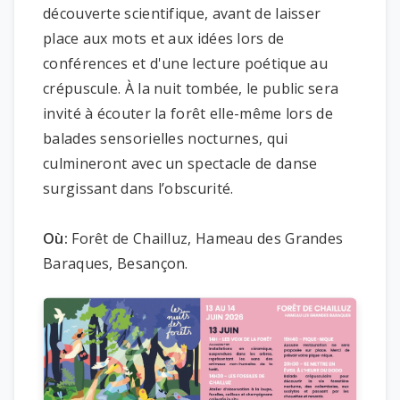
découverte scientifique, avant de laisser
place aux mots et aux idées lors de
conférences et d'une lecture poétique au
crépuscule. À la nuit tombée, le public sera
invité à écouter la forêt elle-même lors de
balades sensorielles nocturnes, qui
culmineront avec un spectacle de danse
surgissant dans l’obscurité.
Où:
Forêt de Chailluz, Hameau des Grandes
Baraques, Besançon.