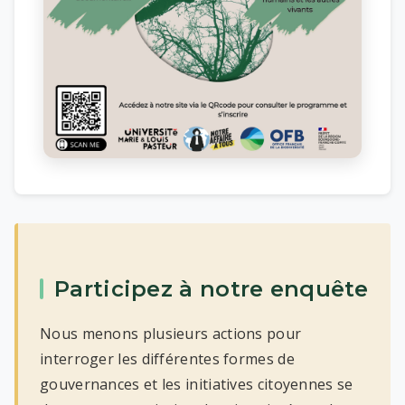
Participez à notre enquête
Nous menons plusieurs actions pour
interroger les différentes formes de
gouvernances et les initiatives citoyennes se