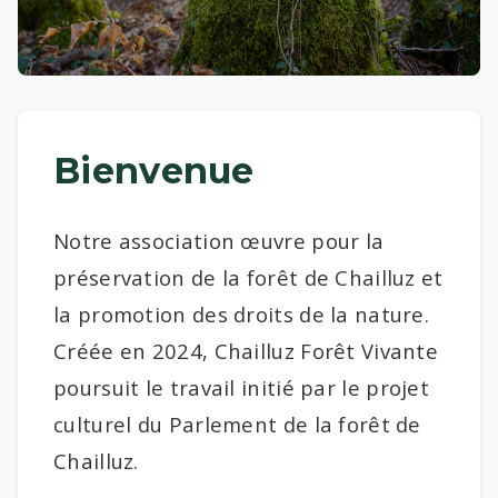
Bienvenue
Notre association œuvre pour la
préservation de la forêt de Chailluz et
la promotion des droits de la nature.
Créée en 2024, Chailluz Forêt Vivante
poursuit le travail initié par le projet
culturel du Parlement de la forêt de
Chailluz.