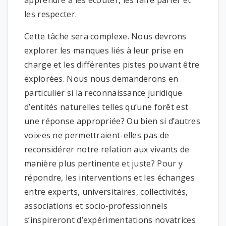
les respecter.
Cette tâche sera complexe. Nous devrons
explorer les manques liés à leur prise en
charge et les différentes pistes pouvant être
explorées. Nous nous demanderons en
particulier si la reconnaissance juridique
d’entités naturelles telles qu’une forêt est
une réponse appropriée? Ou bien si d’autres
voix·es ne permettraient-elles pas de
reconsidérer notre relation aux vivants de
manière plus pertinente et juste? Pour y
répondre, les interventions et les échanges
entre experts, universitaires, collectivités,
associations et socio‑professionnels
s’inspireront d’expérimentations novatrices