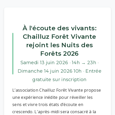
À l'écoute des vivants:
Chailluz Forêt Vivante
rejoint les Nuits des
Forêts 2026
Samedi 13 juin 2026 · 14h → 23h ·
Dimanche 14 juin 2026 10h · Entrée
gratuite sur inscription
L’association Chailluz Forêt Vivante propose
une expérience inédite pour réveiller les
sens et vivre trois états d’écoute en
crescendo. L'après-midi sera consacré à la