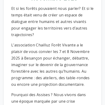
Et si les forêts pouvaient nous parler? Et si le
temps était venu de créer un espace de
dialogue entre humains et autres vivants
pour engager les territoires vers d’autres
trajectoires?
L’association Chailluz Forêt Vivante a le
plaisir de vous convier les 7 et 8 Novembre
2025 à Besançon pour échanger, débattre,
imaginer sur le devenir de la gouvernance
forestière avec les autres qu’humains. Au
programme : des ateliers, des table-rondes
ou encore une projection documentaire.
Pourquoi des Assises ? Nous vivons dans
une époque marquée par une crise