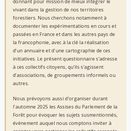
donnant pour mission de mieux intégrer le
vivant dans la gestion de nos territoires
forestiers. Nous cherchons notamment à
documenter les expérimentations en cours et
passées en France et dans les autres pays de
la francophonie, avec à la clé la réalisation
d’un annuaire et d'une cartographie de ces
initiatives. Le présent questionnaire s’adresse
à ces collectifs citoyens, qu’ils s’agissent
d’associations, de groupements informels ou
autres.
Nous prévoyons aussi d’organiser durant
l'automne 2025 les Assises du Parlement de la
Forêt pour évoquer les sujets susmentionnés,
évènement auquel nous comptons inviter à