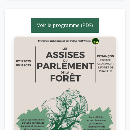
Voir le programme (PDF)