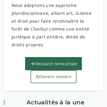
Nous adoptons une approche
pluridisciplinaire, alliant art, science
et droit pour faire reconnaître la
forêt de Chailluz comme une entité
juridique à part entière, dotée de
droits propres.
Découvrir notre projet
Devenir membre
Actualités à la une